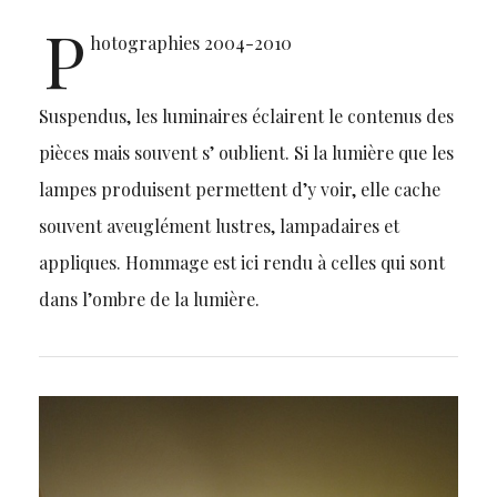
P
hotographies 2004-2010
Suspendus, les luminaires éclairent le contenus des
pièces mais souvent s’ oublient. Si la lumière que les
lampes produisent permettent d’y voir, elle cache
souvent aveuglément lustres, lampadaires et
appliques. Hommage est ici rendu à celles qui sont
dans l’ombre de la lumière.