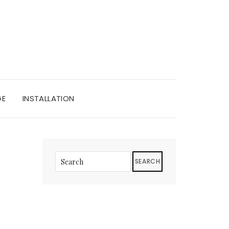
GE
INSTALLATION
SEARCH